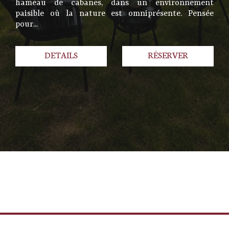
hameau de cabanes, dans un environnement
paisible où la nature est omniprésente. Pensée
pour...
DETAILS
RÉSERVER