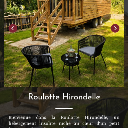
Roulotte Hirondelle
Bienvenue dans la Roulotte Hirondelle, un
hébergement insolite niché au cœur d'un petit