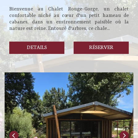
Bienvenue au Chalet Rouge-Gorge, un chalet
confortable niché au cœur d'un petit hameau de
cabanes, dans un environnement paisible où la
nature est reine. Entouré d'arbres, ce chale...
DETAILS
RÉSERVER