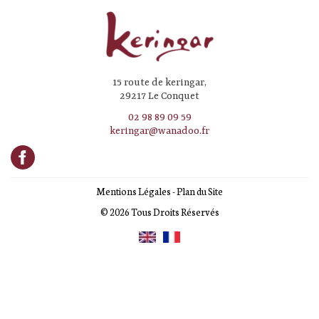
15 route de keringar,
29217 Le Conquet
02 98 89 09 59
keringar@wanadoo.fr
Mentions Légales
-
Plan du Site
© 2026 Tous Droits Réservés