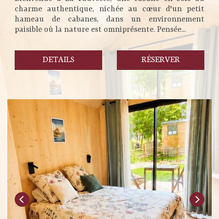
charme authentique, nichée au cœur d'un petit
hameau de cabanes, dans un environnement
paisible où la nature est omniprésente. Pensée...
DETAILS
RÉSERVER