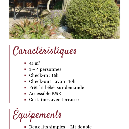
Caractéristiques
45 m²
1 – 4 personnes
Check-in : 16h
Check-out : avant 10h
Prêt lit bébé, sur demande
Accessible PMR
Certaines avec terrasse
Équipements
Deux lits simples – Lit double