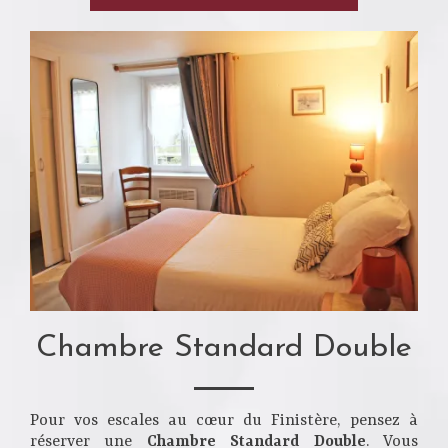
Chambre Standard Double
Pour vos escales au cœur du Finistère, pensez à
réserver une
Chambre Standard Double
. Vous