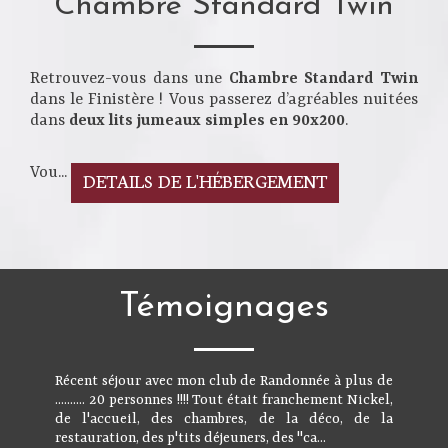
Chambre Standard Twin
Retrouvez-vous dans une
Chambre Standard Twin
dans le Finistère ! Vous passerez d’agréables nuitées
dans
deux lits jumeaux simples en 90x200
.
Vou...
DETAILS DE L'HÉBERGEMENT
Témoignages
Récent séjour avec mon club de Randonnée à plus de
.......... 20 personnes !!!! Tout était franchement Nickel,
de l'accueil, des chambres, de la déco, de la
restauration, des p'tits déjeuners, des "ca...