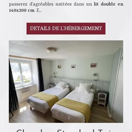
passerez d’agréables nuitées dans un
lit double en
140x200 cm
. E...
DETAILS DE L'HÉBERGEMENT