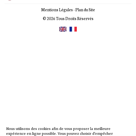
Mentions Légales
-
Plan du Site
© 2026 Tous Droits Réservés
Nous utilisons des cookies afin de vous proposer la meilleure
expérience en ligne possible. Vous pouvez choisir d’empêcher