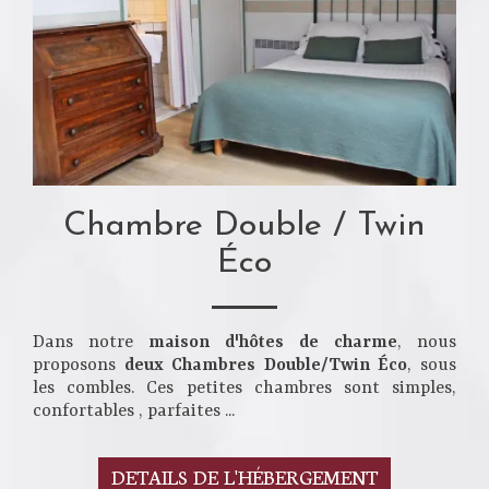
Chambre Double / Twin
Éco
Dans notre
maison d'hôtes de charme
, nous
proposons
deux Chambres Double/Twin Éco
, sous
les combles. Ces petites chambres sont simples,
confortables , parfaites ...
DETAILS DE L'HÉBERGEMENT