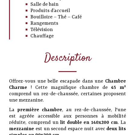
Salle de bain
Produits d’accueil
Bouilloire – Thé – Café
Rangements
Télévision
Chauffage
Description
Offrez-vous une belle escapade dans une
Chambre
Charme
! Cette magnifique chambre de
45 m²
comprend un rez-de-chaussée, certaines proposent
une mezzanine.
La
première chambre
, au rez-de-chaussée, l'une
est agréée accessible aux personnes à mobilité
réduite, comprend un
lit double en 140x200 cm
. La
mezzanine
est un second espace nuit avec
deux lits