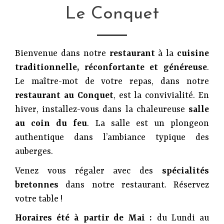
Le Conquet
Bienvenue dans notre
restaurant
à la
cuisine
traditionnelle, réconfortante et généreuse
.
Le maître-mot de votre repas, dans notre
restaurant au Conquet
, est la convivialité. En
hiver, installez-vous dans la chaleureuse
salle
au coin du feu
. La salle est un plongeon
authentique dans l’ambiance typique des
auberges.
Venez vous régaler avec des
spécialités
bretonnes
dans notre restaurant. Réservez
votre table !
Horaires été à partir de Mai :
du Lundi au