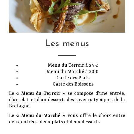
Les menus
Menu du Terroir à 24 €
Menu du Marché à 30 €
Carte des Plats
Carte des Boissons
Le
« Menu du Terroir »
se compose d’une entrée,
d’un plat et d’un dessert, des saveurs typiques de la
Bretagne.
Le
« Menu du Marché »
vous offre le choix entre
deux entrées, deux plats et deux desserts.