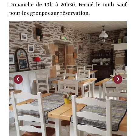
Dimanche de 19h à 20h30, Fermé le midi sauf
pour les groupes sur réservation.