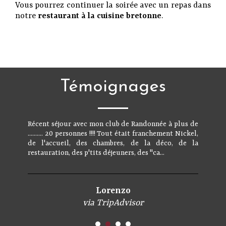
Vous pourrez continuer la soirée avec un repas dans
notre
restaurant à la cuisine bretonne
.
Témoignages
Récent séjour avec mon club de Randonnée à plus de
.......... 20 personnes !!!! Tout était franchement Nickel,
de l'accueil, des chambres, de la déco, de la
restauration, des p'tits déjeuners, des "ca...
Lorenzo
via TripAdvisor