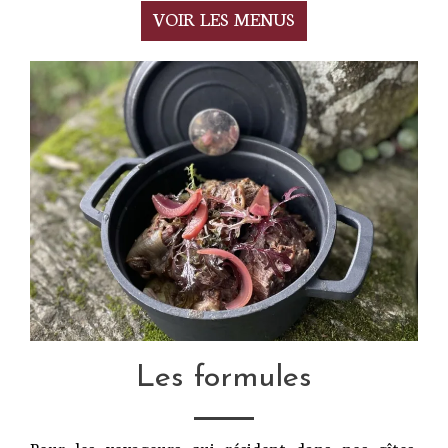
VOIR LES MENUS
Les formules