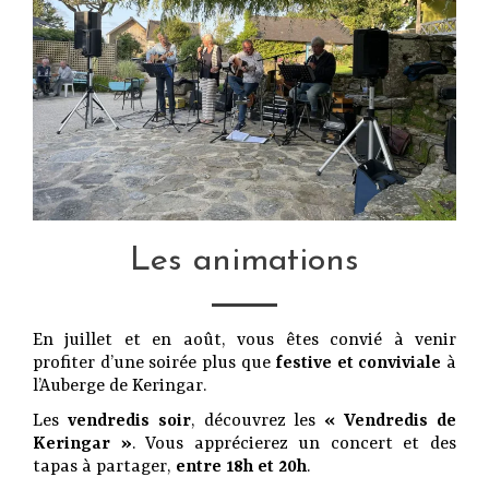
Les animations
En juillet et en août, vous êtes convié à venir
profiter d’une soirée plus que
festive et conviviale
à
l’Auberge de Keringar.
Les
vendredis soir
, découvrez les
« Vendredis de
Keringar »
. Vous apprécierez un concert et des
tapas à partager,
entre 18h et 20h
.