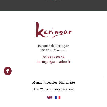
15 route de keringar,
29217 Le Conquet
02 98 89 09 59
keringar@wanadoo.fr
Mentions Légales
-
Plan du Site
© 2026 Tous Droits Réservés