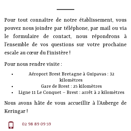
Pour tout connaître de notre établissement, vous
pouvez nous joindre par téléphone, par mail ou via
le formulaire de contact, nous répondrons à
l’ensemble de vos questions sur votre prochaine
escale au cœur du Finistère !
Pour nous rendre visite :
Aéroport Brest Bretagne à Guipavas : 32
kilomètres
Gare de Brest : 25 kilomètres
Ligne 11 Le Conquet – Brest : arrêt à 2 kilomètres
Nous avons hâte de vous accueillir à l’Auberge de
Keringar !
02 98 89 09 59