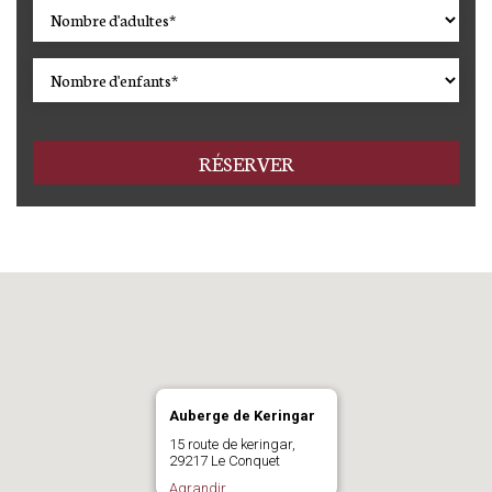
RÉSERVER
Auberge de Keringar
15 route de keringar,
29217 Le Conquet
Agrandir