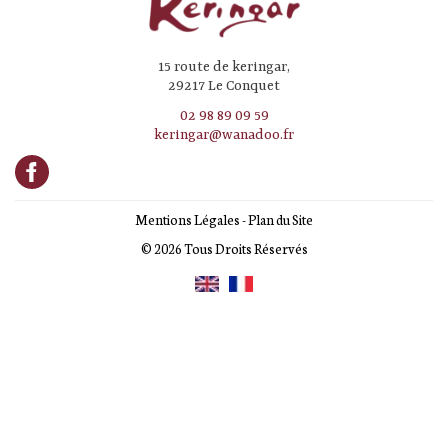
15 route de keringar,
29217 Le Conquet
02 98 89 09 59
keringar@wanadoo.fr
Mentions Légales
-
Plan du Site
© 2026 Tous Droits Réservés