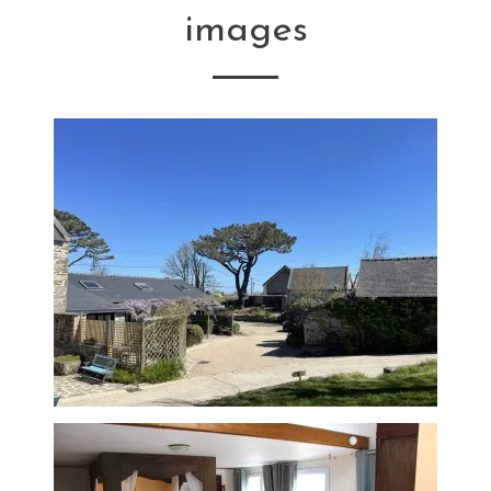
images